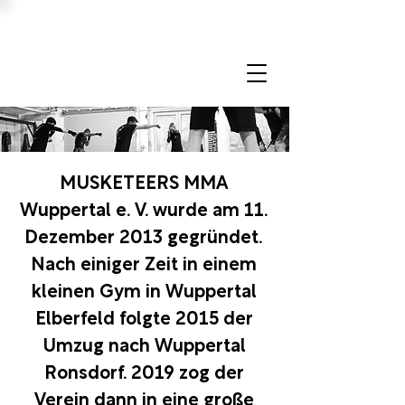
MUSKETEERS MMA
Wuppertal e. V. wurde am 11.
Dezember 2013 gegründet.
Nach einiger Zeit in einem
kleinen Gym in Wuppertal
Elberfeld folgte 2015 der
Umzug nach Wuppertal
Ronsdorf. 2019 zog der
Verein dann in eine große