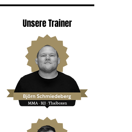
Unsere Trainer