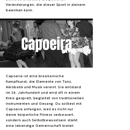
Veränderungen, die dieser Sport in deinem
bewirken kann.
Capoeira
Capoeira ist eine brasilianische
Kampfkunst, die Elemente von Tanz,
Akrobatik und Musik vereint. Sie entstand
im 16. Jahrhundert und wird oft in einem
Kreis gespielt, begleitet von traditionellen
Instrumenten und Gesang. Du solltest mit
Capoeira anfangen, weil es nicht nur
deine körperliche Fitness verbessert,
sondern auch Selbstbewusstsein stärkt
eine lebendige Gemeinschaft bietet.