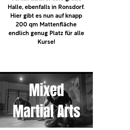
Halle, ebenfalls in Ronsdorf.
Hier gibt es nun auf knapp
200 qm Mattenfläche
endlich genug Platz für alle
Kurse!
Mixed
Martial Arts