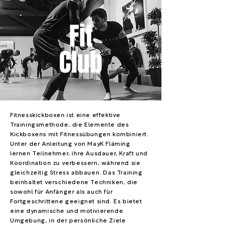
Fit
Club
Fitnesskickboxen ist eine effektive
Trainingsmethode, die Elemente des
Kickboxens mit Fitnessübungen kombiniert.
Unter der Anleitung von MayK Fläming
lernen Teilnehmer, ihre Ausdauer, Kraft und
Koordination zu verbessern, während sie
gleichzeitig Stress abbauen. Das Training
beinhaltet verschiedene Techniken, die
sowohl für Anfänger als auch für
Fortgeschrittene geeignet sind. Es bietet
eine dynamische und motivierende
Umgebung, in der persönliche Ziele