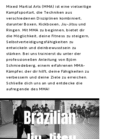
Mixed Martial Arts (MMA) ist eine vielseitige
Kampfsportart, die Techniken aus
verschiedenen Disziplinen kombiniert,
darunter Boxen, Kickboxen, Jiu-Jitsu und
Ringen. Mit MMA zu beginnen, bietet dir
die Möglichkeit, deine Fitness zu steigern,
Selbstverteidigungsfähigkeiten zu
entwickeln und deinbewusstsein zu
stärken. Bei uns trainierst du unter der
professionellen Anleitung von Björn
Schmiedeberg, einem erfahrenen MMA-
Kämpfer, der dir hilft, deine Fähigkeiten zu
verbessern und deine Ziele zu erreichen.
Schließe dich uns an und entdecke die
aufregende des MMA!
Brazilian