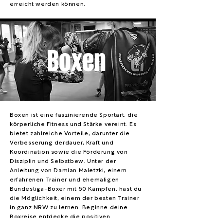
erreicht werden können.
Boxen
Boxen ist eine faszinierende Sportart, die
körperliche Fitness und Stärke vereint. Es
bietet zahlreiche Vorteile, darunter die
Verbesserung derdauer, Kraft und
Koordination sowie die Förderung von
Disziplin und Selbstbew. Unter der
Anleitung von Damian Maletzki, einem
erfahrenen Trainer und ehemaligen
Bundesliga-Boxer mit 50 Kämpfen, hast du
die Möglichkeit, einem der besten Trainer
in ganz NRW zu lernen. Beginne deine
Boxreise entdecke die positiven