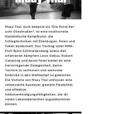
Muay Thai, auch bekannt als "Die Kunst der
acht Gliedmaßen", ist eine traditionelle
thailändische Kampfkunst, die
Schlagtechniken mit Ellenbogen, Knien und
Füßen kombiniert. Das Training unter MMA-
Profi Björn Schmiedenberg sowie den
erfahrenen Kämpfern Leon Gebus, Robert
Cwielong und Aaron Fazel bietet dir eine
hervorragende Gelegenheit, deine
Technik zu verfeinern und wertvolle
Einblicke in den Wettkampf zu gewinnen.
Die Vorteile von Muay Thai umfassen eine
verbesserte Ausdauer, gestete Flexibilität
und effektive
Selbstverteidigungsfähigkeiten, die dir
vielen Lebensbereichen zugutekommen
können.