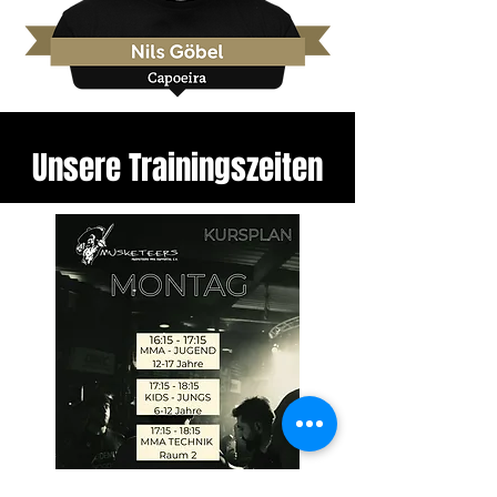
Unsere Trainingszeiten